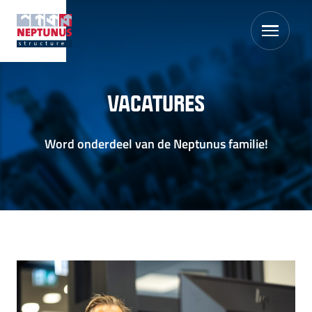
VACATURES
Word onderdeel van de Neptunus familie!