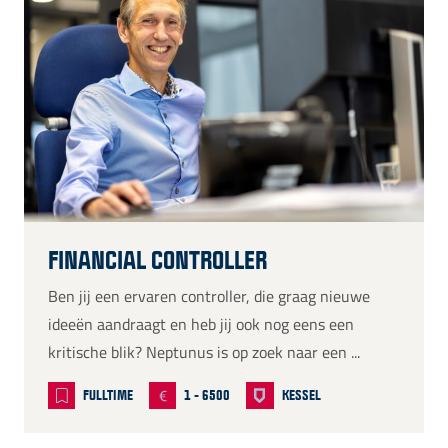
FINANCIAL CONTROLLER
Ben jij een ervaren controller, die graag nieuwe
ideeën aandraagt en heb jij ook nog eens een
kritische blik? Neptunus is op zoek naar een ...
FULLTIME
1 - 6500
KESSEL