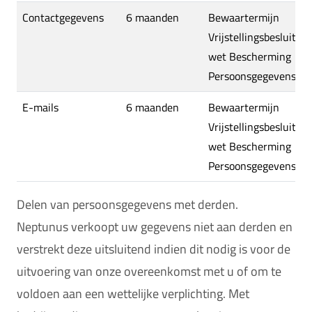
Contactgegevens
6 maanden
Bewaartermijn
Vrijstellingsbesluit
wet Bescherming
Persoonsgegevens
E-mails
6 maanden
Bewaartermijn
Vrijstellingsbesluit
wet Bescherming
Persoonsgegevens
Delen van persoonsgegevens met derden.
Neptunus verkoopt uw gegevens niet aan derden en
verstrekt deze uitsluitend indien dit nodig is voor de
uitvoering van onze overeenkomst met u of om te
voldoen aan een wettelijke verplichting. Met