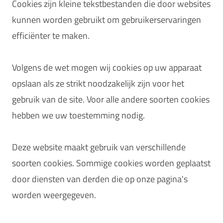
Cookies zijn kleine tekstbestanden die door websites
kunnen worden gebruikt om gebruikerservaringen
efficiënter te maken.
Volgens de wet mogen wij cookies op uw apparaat
opslaan als ze strikt noodzakelijk zijn voor het
gebruik van de site. Voor alle andere soorten cookies
hebben we uw toestemming nodig.
Deze website maakt gebruik van verschillende
soorten cookies. Sommige cookies worden geplaatst
door diensten van derden die op onze pagina's
worden weergegeven.