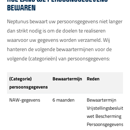
BEWAREN
Neptunus bewaart uw persoonsgegevens niet langer
dan strikt nodig is om de doelen te realiseren
waarvoor uw gegevens worden verzameld. Wij
hanteren de volgende bewaartermijnen voor de
volgende (categorieën) van persoonsgegevens:
(Categorie)
Bewaartermijn
Reden
persoonsgegevens
NAW-gegevens
6 maanden
Bewaartermijn
Vrijstellingsbesluit
wet Bescherming
Persoonsgegevens