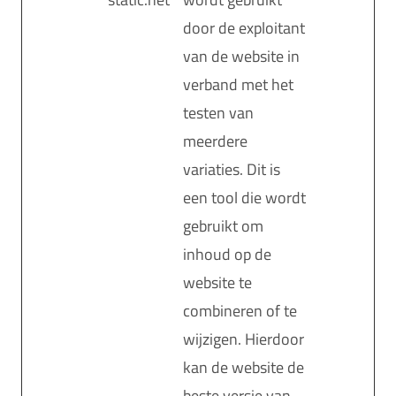
door de exploitant
van de website in
verband met het
testen van
meerdere
variaties. Dit is
een tool die wordt
gebruikt om
inhoud op de
website te
combineren of te
wijzigen. Hierdoor
kan de website de
beste versie van