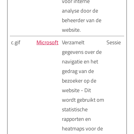
voor interne
analyse door de
beheerder van de
website.
c.gif
Microsoft
Verzamelt
Sessie
gegevens over de
navigatie en het
gedrag van de
bezoeker op de
website - Dit
wordt gebruikt om
statistische
rapporten en
heatmaps voor de