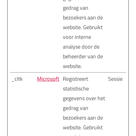
gedrag van
bezoekers aan de
website. Gebruikt
voor interne
analyse door de
beheerder van de
website.
_cltk
Microsoft
Registreert
Sessie
statistische
gegevens over het
gedrag van
bezoekers aan de
website. Gebruikt