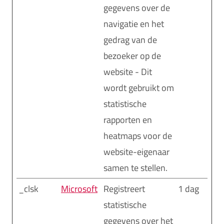
gegevens over de
navigatie en het
gedrag van de
bezoeker op de
website - Dit
wordt gebruikt om
statistische
rapporten en
heatmaps voor de
website-eigenaar
samen te stellen.
_clsk
Microsoft
Registreert
1 dag
statistische
gegevens over het