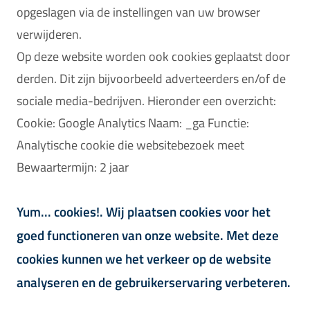
opgeslagen via de instellingen van uw browser
verwijderen.
Op deze website worden ook cookies geplaatst door
derden. Dit zijn bijvoorbeeld adverteerders en/of de
sociale media-bedrijven. Hieronder een overzicht:
Cookie: Google Analytics Naam: _ga Functie:
Analytische cookie die websitebezoek meet
Bewaartermijn: 2 jaar
Yum... cookies!. Wij plaatsen cookies voor het
goed functioneren van onze website. Met deze
cookies kunnen we het verkeer op de website
analyseren en de gebruikerservaring verbeteren.