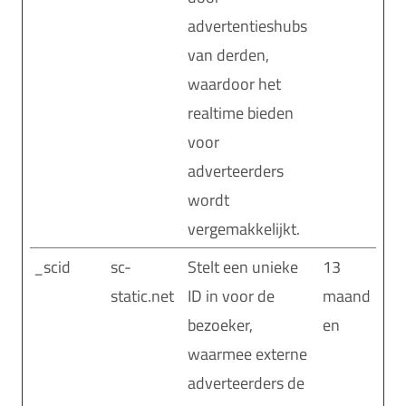
advertentieshubs
van derden,
waardoor het
realtime bieden
voor
adverteerders
wordt
vergemakkelijkt.
_scid
sc-
Stelt een unieke
13
static.net
ID in voor de
maand
bezoeker,
en
waarmee externe
adverteerders de