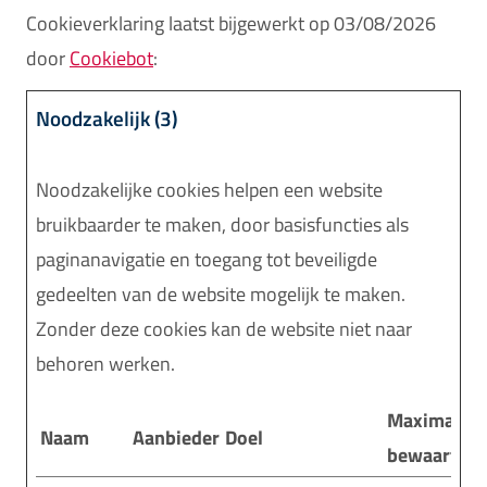
Cookieverklaring laatst bijgewerkt op 03/08/2026
door
Cookiebot
:
Noodzakelijk (3)
Noodzakelijke cookies helpen een website
bruikbaarder te maken, door basisfuncties als
paginanavigatie en toegang tot beveiligde
gedeelten van de website mogelijk te maken.
Zonder deze cookies kan de website niet naar
behoren werken.
Maximale
Naam
Aanbieder
Doel
bewaarterm