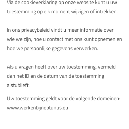
Via de cookieverklaring op onze website kunt u uw
toestemming op elk moment wijzigen of intrekken.
In ons privacybeleid vindt u meer informatie over
wie we zijn, hoe u contact met ons kunt opnemen en
hoe we persoonlijke gegevens verwerken.
Als u vragen heeft over uw toestemming, vermeld
dan het ID en de datum van de toestemming
alstublieft.
Uw toestemming geldt voor de volgende domeinen:
www.werkenbijneptunus.eu