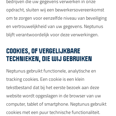
bedrijven die uw gegevens verwerken in onze
opdracht, sluiten wij een bewerkersovereenkomst
om te zorgen voor eenzelfde niveau van beveiliging
en vertrouwelijkheid van uw gegevens. Neptunus
blijft verantwoordelijk voor deze verwerkingen.
COOKIES, OF VERGELIJKBARE
TECHNIEKEN, DIE WIJ GEBRUIKEN
Neptunus gebruikt functionele, analytische en
tracking cookies. Een cookie is een klein
tekstbestand dat bij het eerste bezoek aan deze
website wordt opgeslagen in de browser van uw
computer, tablet of smartphone. Neptunus gebruikt
cookies met een puur technische functionaliteit.