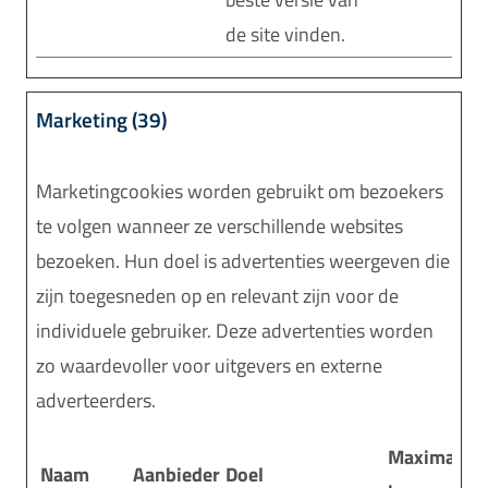
de site vinden.
Marketing (39)
Marketingcookies worden gebruikt om bezoekers
te volgen wanneer ze verschillende websites
bezoeken. Hun doel is advertenties weergeven die
zijn toegesneden op en relevant zijn voor de
individuele gebruiker. Deze advertenties worden
zo waardevoller voor uitgevers en externe
adverteerders.
Maximale
Naam
Aanbieder
Doel