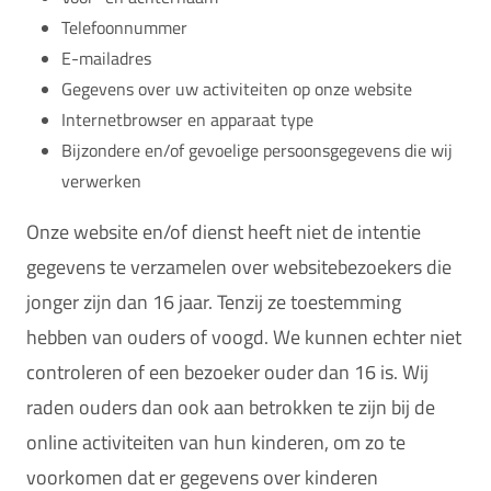
Telefoonnummer
E-mailadres
Gegevens over uw activiteiten op onze website
Internetbrowser en apparaat type
Bijzondere en/of gevoelige persoonsgegevens die wij
verwerken
Onze website en/of dienst heeft niet de intentie
gegevens te verzamelen over websitebezoekers die
jonger zijn dan 16 jaar. Tenzij ze toestemming
hebben van ouders of voogd. We kunnen echter niet
controleren of een bezoeker ouder dan 16 is. Wij
raden ouders dan ook aan betrokken te zijn bij de
online activiteiten van hun kinderen, om zo te
voorkomen dat er gegevens over kinderen