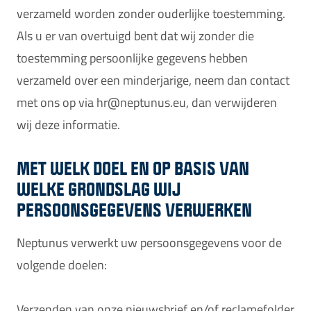
verzameld worden zonder ouderlijke toestemming.
Als u er van overtuigd bent dat wij zonder die
toestemming persoonlijke gegevens hebben
verzameld over een minderjarige, neem dan contact
met ons op via hr@neptunus.eu, dan verwijderen
wij deze informatie.
MET WELK DOEL EN OP BASIS VAN
WELKE GRONDSLAG WIJ
PERSOONSGEGEVENS VERWERKEN
Neptunus verwerkt uw persoonsgegevens voor de
volgende doelen:
Verzenden van onze nieuwsbrief en/of reclamefolder