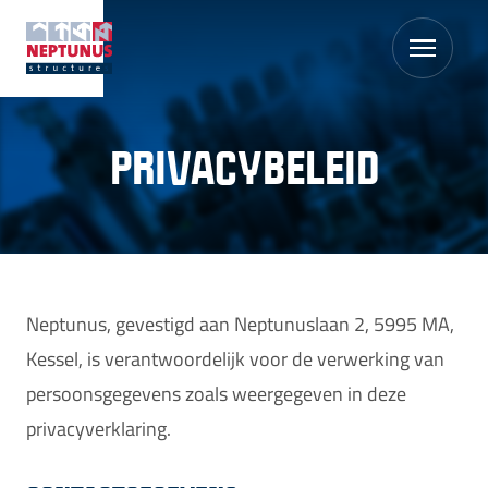
PRIVACYBELEID
Neptunus, gevestigd aan Neptunuslaan 2, 5995 MA,
Kessel, is verantwoordelijk voor de verwerking van
persoonsgegevens zoals weergegeven in deze
privacyverklaring.