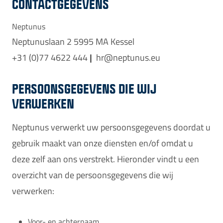
CONTACTGEGEVENS
Neptunus
Neptunuslaan 2 5995 MA Kessel
|
+31 (0)77 4622 444
hr@neptunus.eu
PERSOONSGEGEVENS DIE WIJ
VERWERKEN
Neptunus verwerkt uw persoonsgegevens doordat u
gebruik maakt van onze diensten en/of omdat u
deze zelf aan ons verstrekt. Hieronder vindt u een
overzicht van de persoonsgegevens die wij
verwerken:
Voor- en achternaam