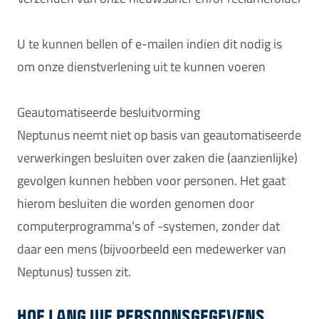
U te kunnen bellen of e-mailen indien dit nodig is
om onze dienstverlening uit te kunnen voeren
Geautomatiseerde besluitvorming
Neptunus neemt niet op basis van geautomatiseerde
verwerkingen besluiten over zaken die (aanzienlijke)
gevolgen kunnen hebben voor personen. Het gaat
hierom besluiten die worden genomen door
computerprogramma’s of -systemen, zonder dat
daar een mens (bijvoorbeeld een medewerker van
Neptunus) tussen zit.
HOE LANG WE PERSOONSGEGEVENS