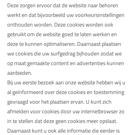
Deze zorgen ervoor dat de website naar behoren
werkt en dat bijvoorbeeld uw voorkeursinstellingen
onthouden worden. Deze cookies worden ook
gebruikt om de website goed te laten werken en
deze te kunnen optimaliseren. Daarnaast plaatsen
we cookies die uw surfgedrag bijhouden zodat we
op maat gemaakte content en advertenties kunnen
aanbieden.
Bij uw eerste bezoek aan onze website hebben wij u
al geïnformeerd over deze cookies en toestemming
gevraagd voor het plaatsen ervan. U kunt zich
afmelden voor cookies door uw internetbrowser zo
in te stellen dat deze geen cookies meer opslaat.
Daarnaast kunt u ook alle informatie die eerder is