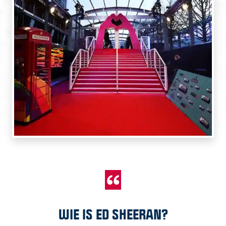
WIE IS ED SHEERAN?