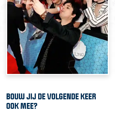
BOUW JIJ DE VOLGENDE KEER
OOK MEE?