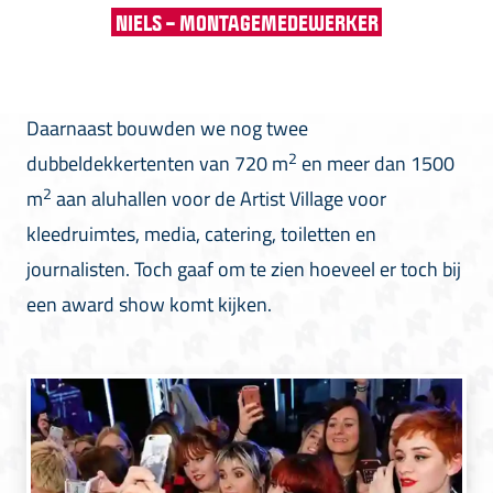
NIELS – MONTAGEMEDEWERKER
Daarnaast bouwden we nog twee
2
dubbeldekkertenten van 720 m
en meer dan 1500
2
m
aan aluhallen voor de Artist Village voor
kleedruimtes, media, catering, toiletten en
journalisten. Toch gaaf om te zien hoeveel er toch bij
een award show komt kijken.