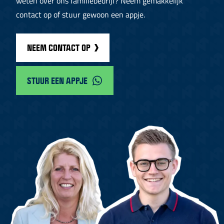
weten over ons familiebedrijf? Neem gemakkelijk
contact op of stuur gewoon een appje.
NEEM CONTACT OP
STUUR EEN APPJE