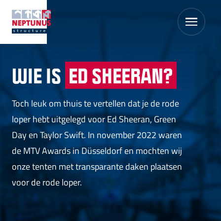
WIE IS
ED SHEERAN?
Toch leuk om thuis te vertellen dat je de rode
loper hebt uitgelegd voor Ed Sheeran, Green
Day en Taylor Swift. In november 2022 waren
de MTV Awards in Düsseldorf en mochten wij
onze tenten met transparante daken plaatsen
voor de rode loper.