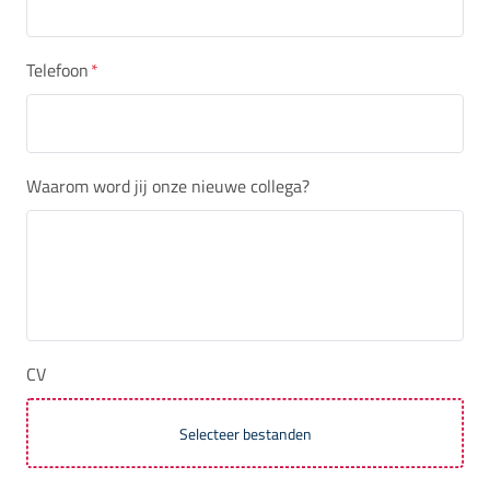
Telefoon
*
Waarom word jij onze nieuwe collega?
CV
Selecteer bestanden