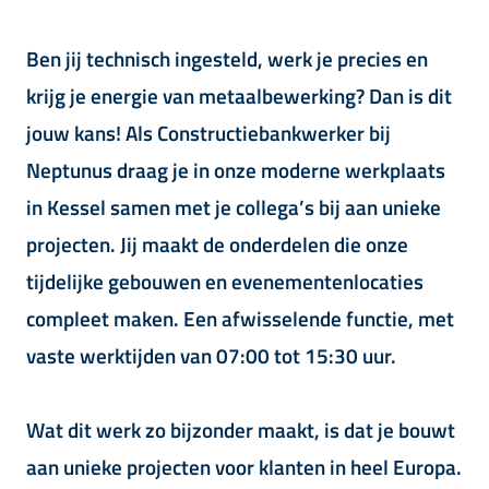
Ben jij technisch ingesteld, werk je precies en
krijg je energie van metaalbewerking? Dan is dit
jouw kans! Als Constructiebankwerker bij
Neptunus draag je in onze moderne werkplaats
in Kessel samen met je collega’s bij aan unieke
projecten. Jij maakt de onderdelen die onze
tijdelijke gebouwen en evenementenlocaties
compleet maken. Een afwisselende functie, met
vaste werktijden van 07:00 tot 15:30 uur.
Wat dit werk zo bijzonder maakt, is dat je bouwt
aan unieke projecten voor klanten in heel Europa.