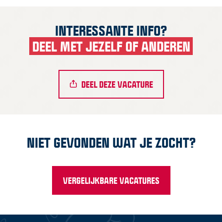
INTERESSANTE INFO?
DEEL MET JEZELF OF ANDEREN
DEEL DEZE VACATURE
NIET GEVONDEN WAT JE ZOCHT?
VERGELIJKBARE VACATURES