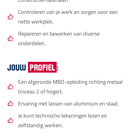
Controleren van je werk en zorgen voor een
nette werkplek;
Repareren en bewerken van diverse
onderdelen.
JOUW
PROFIEL
:
Een afgeronde MBO-opleiding richting metaal
(niveau 2 of hoger);
Ervaring met lassen van aluminium en staal;
Je kunt technische tekeningen lezen en
zelfstandig werken;