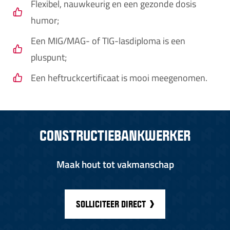
Flexibel, nauwkeurig en een gezonde dosis
humor;
Een MIG/MAG- of TIG-lasdiploma is een
pluspunt;
Een heftruckcertificaat is mooi meegenomen.
CONSTRUCTIEBANKWERKER
Maak hout tot vakmanschap
SOLLICITEER DIRECT