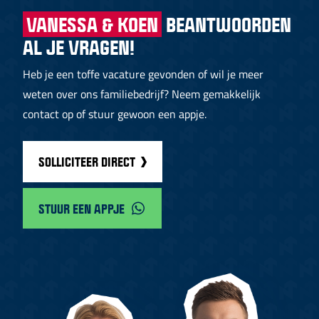
VANESSA & KOEN
BEANTWOORDEN
AL JE VRAGEN!
Heb je een toffe vacature gevonden of wil je meer
weten over ons familiebedrijf? Neem gemakkelijk
contact op of stuur gewoon een appje.
SOLLICITEER DIRECT
STUUR EEN APPJE