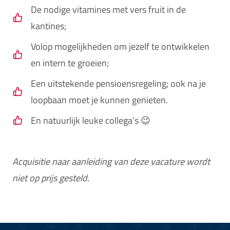
De nodige vitamines met vers fruit in de
kantines;
Volop mogelijkheden om jezelf te ontwikkelen
en intern te groeien;
Een uitstekende pensioensregeling; ook na je
loopbaan moet je kunnen genieten.
En natuurlijk leuke collega’s 😉
Acquisitie naar aanleiding van deze vacature wordt
niet op prijs gesteld.