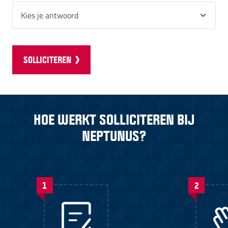
SOLLICITEREN
HOE WERKT SOLLICITEREN BIJ
NEPTUNUS?
1
2