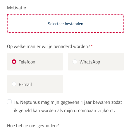
Motivatie
Selecteer bestanden
Op welke manier wil je benaderd worden?
*
Telefoon
WhatsApp
E-mail
Ja, Neptunus mag mijn gegevens 1 jaar bewaren zodat
ik gebeld kan worden als mijn droombaan vrijkomt.
Hoe heb je ons gevonden?