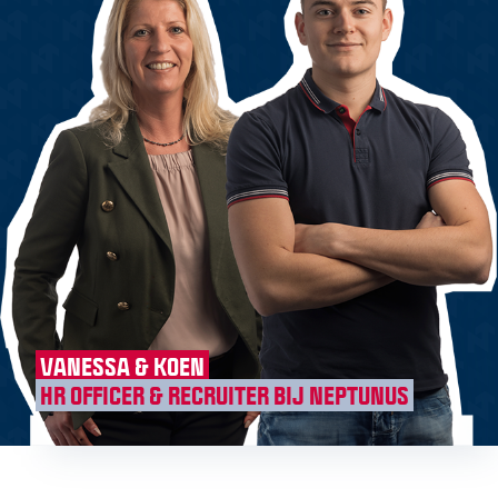
VANESSA & KOEN
HR OFFICER & RECRUITER BIJ NEPTUNUS