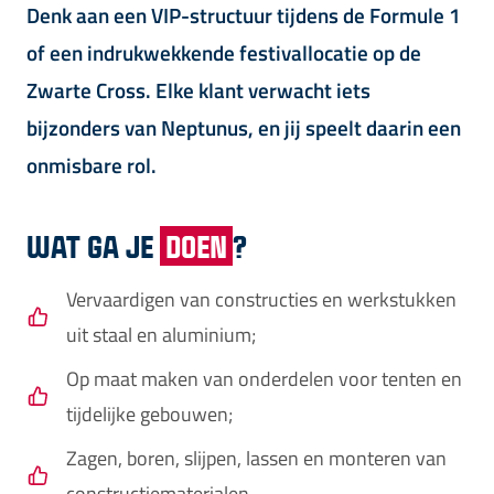
Denk aan een VIP-structuur tijdens de Formule 1
of een indrukwekkende festivallocatie op de
Zwarte Cross. Elke klant verwacht iets
bijzonders van Neptunus, en jij speelt daarin een
onmisbare rol.
WAT GA JE
DOEN
?
Vervaardigen van constructies en werkstukken
uit staal en aluminium;
Op maat maken van onderdelen voor tenten en
tijdelijke gebouwen;
Zagen, boren, slijpen, lassen en monteren van
constructiematerialen