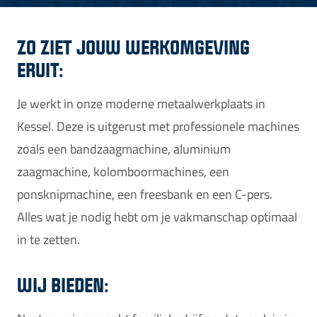
ZO ZIET JOUW WERKOMGEVING
ERUIT:
Je werkt in onze moderne metaalwerkplaats in
Kessel. Deze is uitgerust met professionele machines
zoals een bandzaagmachine, aluminium
zaagmachine, kolomboormachines, een
ponsknipmachine, een freesbank en een C-pers.
Alles wat je nodig hebt om je vakmanschap optimaal
in te zetten.
WIJ BIEDEN: