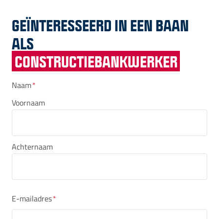
GEÏNTERESSEERD IN EEN BAAN
ALS
CONSTRUCTIEBANKWERKER
Naam
*
Voornaam
Achternaam
E-mailadres
*