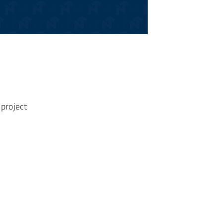
project