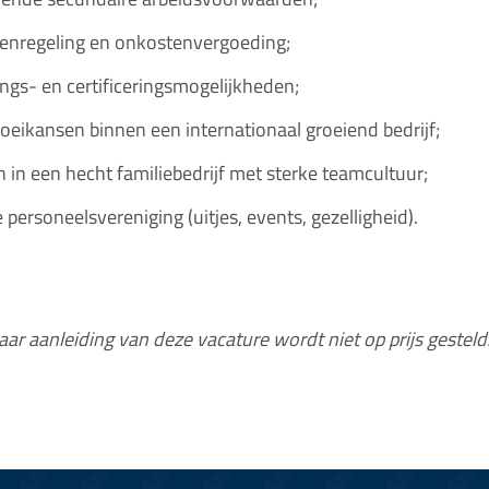
enregeling en onkostenvergoeding;
ings- en certificeringsmogelijkheden;
oeikansen binnen een internationaal groeiend bedrijf;
 in een hecht familiebedrijf met sterke teamcultuur;
 personeelsvereniging (uitjes, events, gezelligheid).
aar aanleiding van deze vacature wordt niet op prijs gesteld