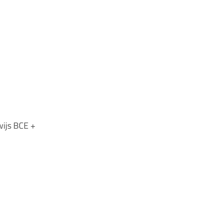
wijs BCE +