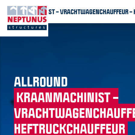
KRAANMACHINIST – VRACHTWAGENCHAUFFEUR – 
ALLROUND
KRAANMACHINIST –
VRACHTWAGENCHAUFFE
HEFTRUCKCHAUFFEUR