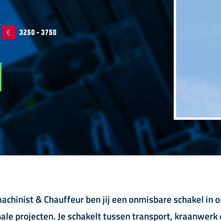
3250 - 3750
achinist & Chauffeur ben jij een onmisbare schakel in 
nale projecten. Je schakelt tussen transport, kraanwerk