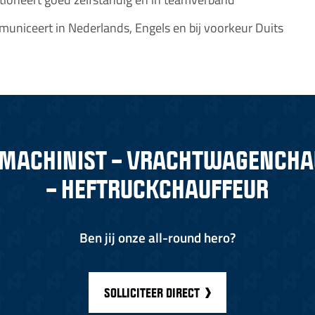
municeert in Nederlands, Engels en bij voorkeur Duits
MACHINIST – VRACHTWAGENCHA
– HEFTRUCKCHAUFFEUR
Ben jij onze all-round hero?
SOLLICITEER DIRECT