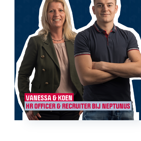
VANESSA & KOEN
HR OFFICER & RECRUITER BIJ NEPTUNUS