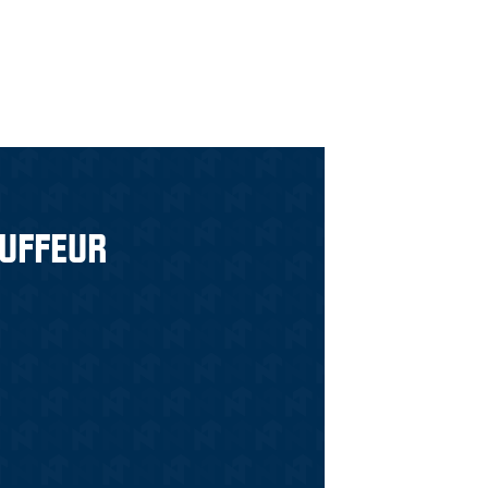
UFFEUR