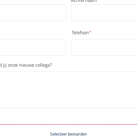
*
Telefoon
*
jij onze nieuwe collega?
Selecteer bestanden