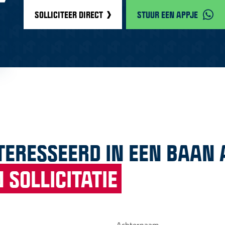
SOLLICITEER DIRECT
STUUR EEN APPJE
TERESSEERD IN EEN BAAN 
 SOLLICITATIE
Achternaam