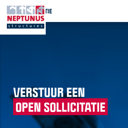
OPEN SOLLICITATIE
VERSTUUR EEN
OPEN SOLLICITATIE