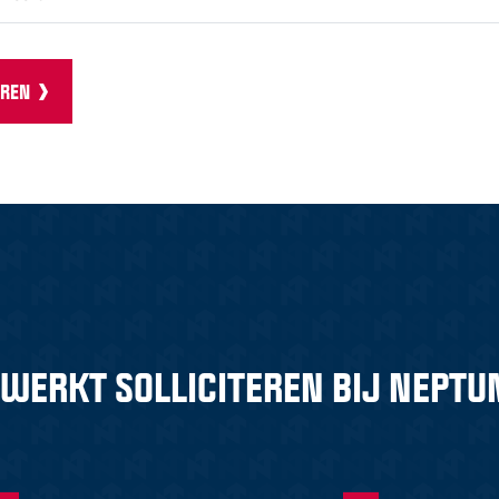
EREN
 WERKT SOLLICITEREN BIJ NEPTU