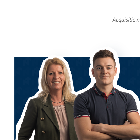
Acquisitie n