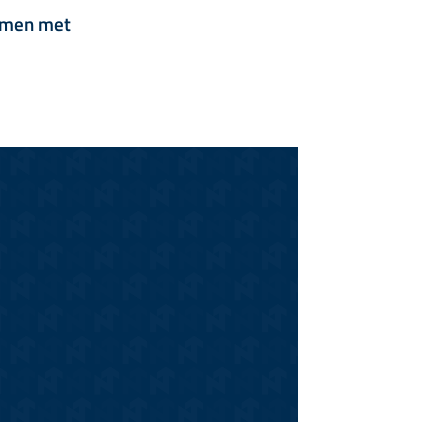
samen met