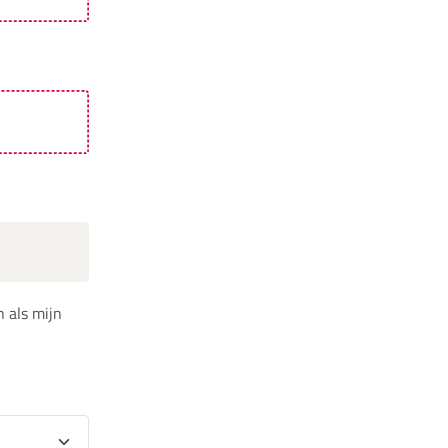
 als mijn