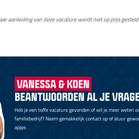
aar aanleiding van deze vacature wordt niet op prijs gesteld
VANESSA & KOEN
BEANTWOORDEN AL JE VRAGE
Heb je een toffe vacature gevonden of wil je meer weten o
familiebedrijf? Neem gemakkelijk contact op of stuur gew
appje.