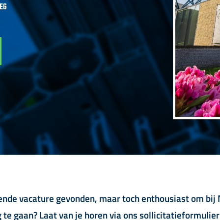
EG
nde vacature gevonden, maar toch enthousiast om bij
 te gaan? Laat van je horen via ons sollicitatieformulier